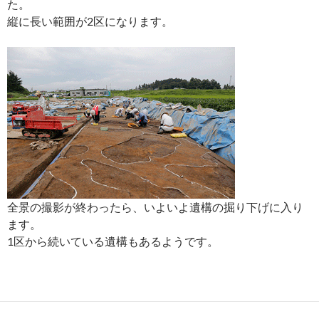
た。
縦に長い範囲が2区になります。
全景の撮影が終わったら、いよいよ遺構の掘り下げに入り
ます。
1区から続いている遺構もあるようです。