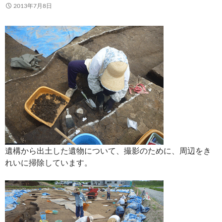
2013年7月8日
遺構から出土した遺物について、撮影のために、周辺をき
れいに掃除しています。