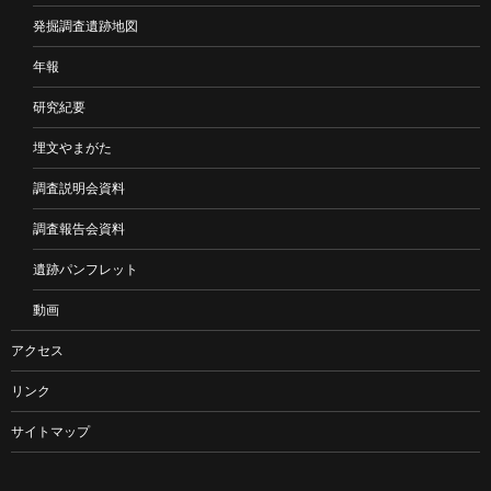
発掘調査遺跡地図
年報
研究紀要
埋文やまがた
調査説明会資料
調査報告会資料
遺跡パンフレット
動画
アクセス
リンク
サイトマップ