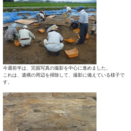
今週前半は、完掘写真の撮影を中心に進めました。
これは、遺構の周辺を掃除して、撮影に備えている様子で
す。