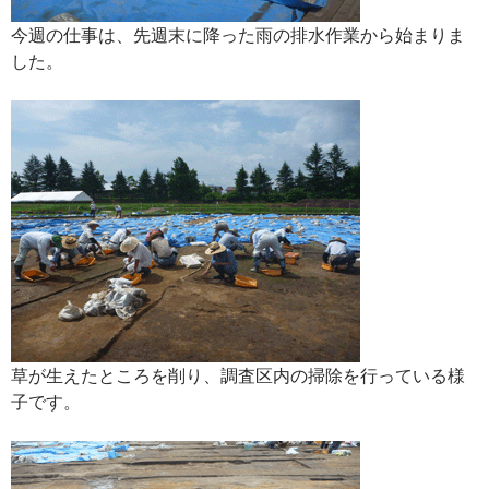
今週の仕事は、先週末に降った雨の排水作業から始まりま
した。
草が生えたところを削り、調査区内の掃除を行っている様
子です。