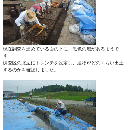
現在調査を進めている面の下に、黒色の層があるようで
す。
調査区の北辺にトレンチを設定し、遺物がどのくらい出土
するのかを確認しました。