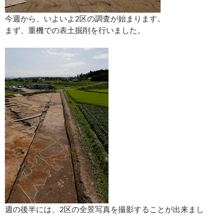
今週から、いよいよ2区の調査が始まります。
まず、重機での表土掘削を行いました。
週の後半には、2区の全景写真を撮影することが出来まし