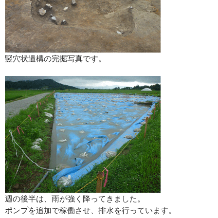
竪穴状遺構の完掘写真です。
週の後半は、雨が強く降ってきました。
ポンプを追加で稼働させ、排水を行っています。