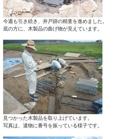
今週も引き続き、井戸跡の精査を進めました。
底の方に、木製品の曲げ物が見えています。
見つかった木製品を取り上げています。
写真は、遺物に番号を振っている様子です。