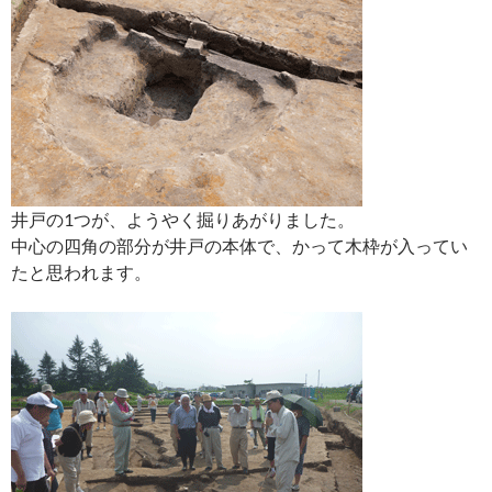
井戸の1つが、ようやく掘りあがりました。
中心の四角の部分が井戸の本体で、かって木枠が入ってい
たと思われます。