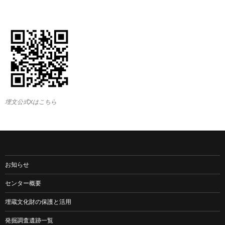
埋文公式Xはこちら
お知らせ
センター概要
埋蔵文化財の保護と活用
発掘調査遺跡一覧