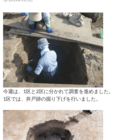
今週は、1区と2区に分かれて調査を進めました。
1区では、井戸跡の掘り下げを行いました。