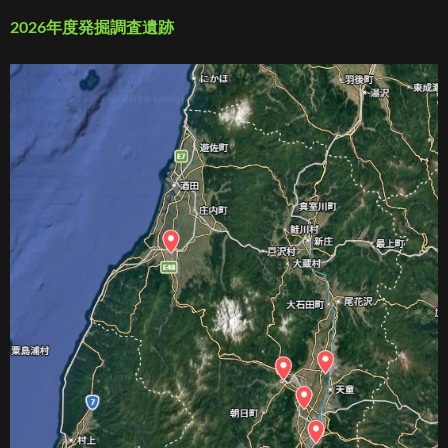
2026年度発掘調査遺跡