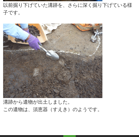
以前掘り下げていた溝跡を、さらに深く掘り下げている様
子です。
溝跡から遺物が出土しました。
この遺物は、須恵器（すえき）のようです。