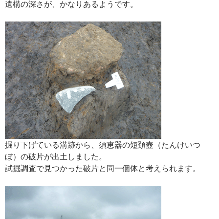
遺構の深さが、かなりあるようです。
掘り下げている溝跡から、須恵器の短頚壺（たんけいつ
ぼ）の破片が出土しました。
試掘調査で見つかった破片と同一個体と考えられます。