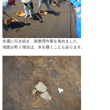
先週に引き続き、面整理作業を進めました。
地面が乾く場合は、水を撒くこともあります。