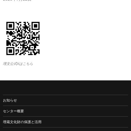
埋文公式Xはこちら
お知らせ
センター概要
埋蔵文化財の保護と活用