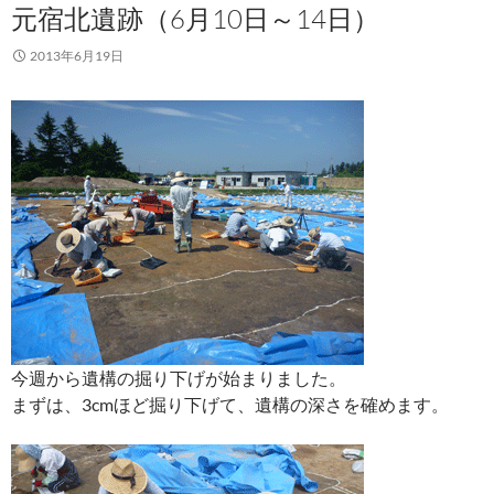
元宿北遺跡（6月10日～14日）
2013年6月19日
今週から遺構の掘り下げが始まりました。
まずは、3cmほど掘り下げて、遺構の深さを確めます。