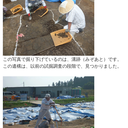
この写真で掘り下げているのは、溝跡（みぞあと）です。
この遺構は、以前の試掘調査の段階で、見つかりました。