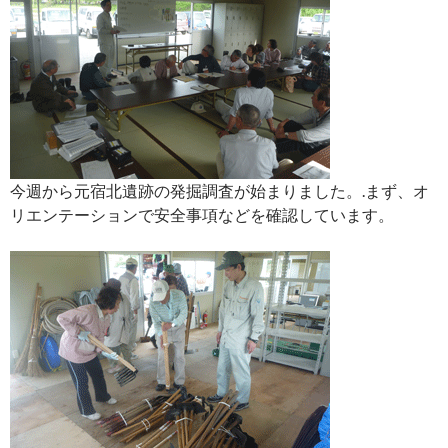
今週から元宿北遺跡の発掘調査が始まりました。.まず、オ
リエンテーションで安全事項などを確認しています。