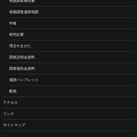
発掘調査報告書
発掘調査遺跡地図
年報
研究紀要
埋文やまがた
調査説明会資料
調査報告会資料
遺跡パンフレット
動画
アクセス
リンク
サイトマップ