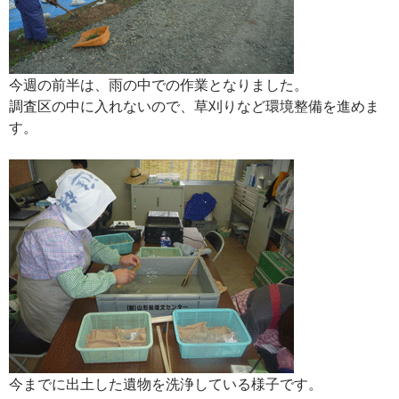
今週の前半は、雨の中での作業となりました。
調査区の中に入れないので、草刈りなど環境整備を進めま
す。
今までに出土した遺物を洗浄している様子です。