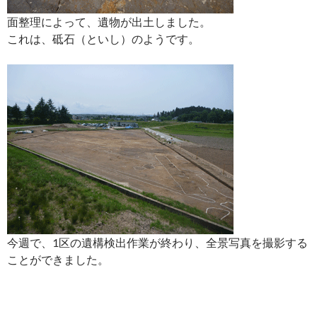
面整理によって、遺物が出土しました。
これは、砥石（といし）のようです。
今週で、1区の遺構検出作業が終わり、全景写真を撮影する
ことができました。