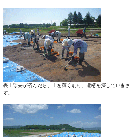
表土除去が済んだら、土を薄く削り、遺構を探していきま
す。