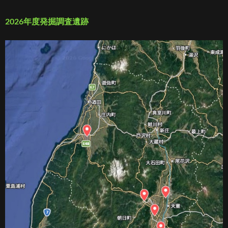
2026年度発掘調査遺跡