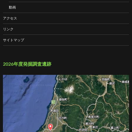
動画
アクセス
リンク
サイトマップ
2026年度発掘調査遺跡