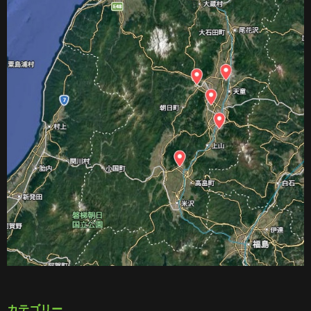
カテゴリー