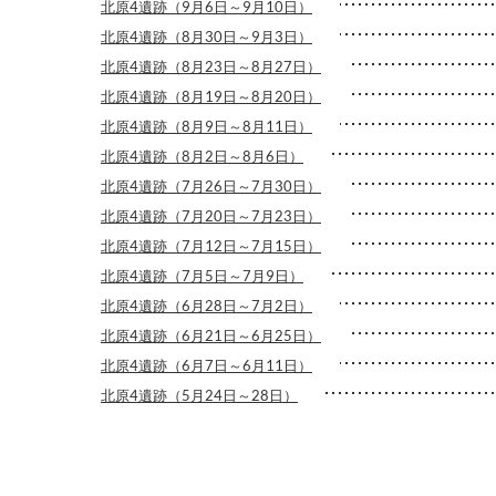
北原4遺跡（9月6日～9月10日）
北原4遺跡（8月30日～9月3日）
北原4遺跡（8月23日～8月27日）
北原4遺跡（8月19日～8月20日）
北原4遺跡（8月9日～8月11日）
北原4遺跡（8月2日～8月6日）
北原4遺跡（7月26日～7月30日）
北原4遺跡（7月20日～7月23日）
北原4遺跡（7月12日～7月15日）
北原4遺跡（7月5日～7月9日）
北原4遺跡（6月28日～7月2日）
北原4遺跡（6月21日～6月25日）
北原4遺跡（6月7日～6月11日）
北原4遺跡（5月24日～28日）