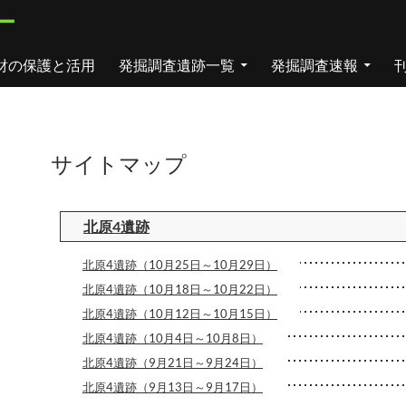
ー
財の保護と活用
発掘調査遺跡一覧
発掘調査速報
サイトマップ
北原4遺跡
北原4遺跡（10月25日～10月29日）
北原4遺跡（10月18日～10月22日）
北原4遺跡（10月12日～10月15日）
北原4遺跡（10月4日～10月8日）
北原4遺跡（9月21日～9月24日）
北原4遺跡（9月13日～9月17日）