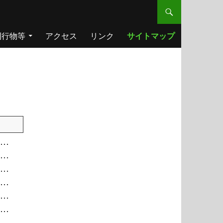
刊行物等
アクセス
リンク
サイトマップ