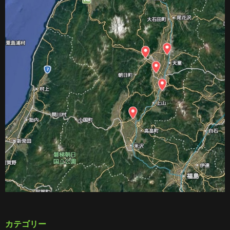
カテゴリー