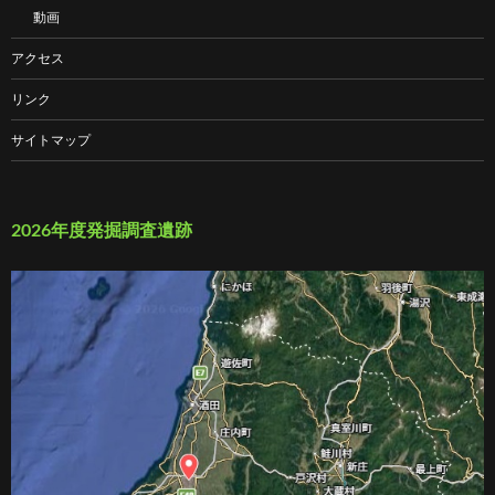
動画
アクセス
リンク
サイトマップ
2026年度発掘調査遺跡