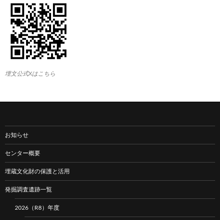
埋文公式Xはこちら
お知らせ
センター概要
埋蔵文化財の保護と活用
発掘調査遺跡一覧
2026（R8）年度