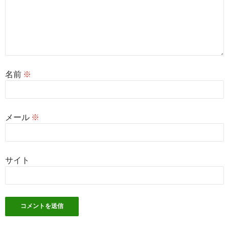
名前
※
メール
※
サイト