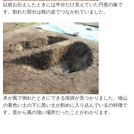
以前お伝えしたときには半分だけ見えていた円形の板で
す。割れた部分は桜の皮でつながれていました。
木が風で倒れたときにできる痕跡が見つかりました。地山
の黄色い土の下に黒い土が斜めに入り込んでいるの特徴で
す。昔から風の強い場所だったことがわかります。