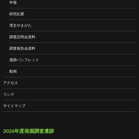
年報
研究紀要
埋文やまがた
調査説明会資料
調査報告会資料
遺跡パンフレット
動画
アクセス
リンク
サイトマップ
2026年度発掘調査遺跡