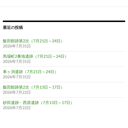
最近の投稿
飯田館跡第2次（7月21日～24日）
2026年7月31日
馬場町2番地遺跡（7月21日～24日）
2026年7月31日
車ヶ渕遺跡（7月21日～24日）
2026年7月31日
飯田館跡第2次（7月13日～17日）
2026年7月22日
砂田遺跡・西原遺跡（7月13日～17日）
2026年7月22日