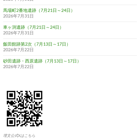
馬場町2番地遺跡（7月21日～24日）
2026年7月31日
車ヶ渕遺跡（7月21日～24日）
2026年7月31日
飯田館跡第2次（7月13日～17日）
2026年7月22日
砂田遺跡・西原遺跡（7月13日～17日）
2026年7月22日
埋文公式Xはこちら