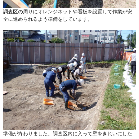
調査区の周りにオレンジネットや看板を設置して作業が安
全に進められるよう準備をしています。
準備が終わりました。調査区内に入って壁をきれいにした