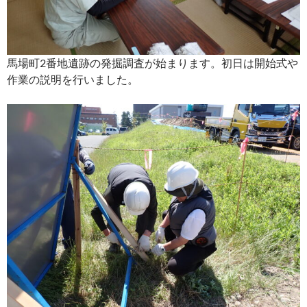
馬場町2番地遺跡の発掘調査が始まります。初日は開始式や
作業の説明を行いました。