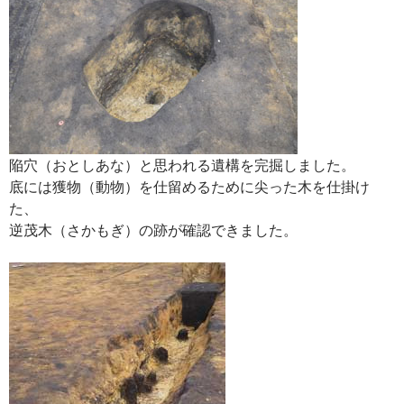
陥穴（おとしあな）と思われる遺構を完掘しました。
底には獲物（動物）を仕留めるために尖った木を仕掛け
た、
逆茂木（さかもぎ）の跡が確認できました。