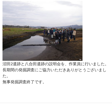
沼田2遺跡と八合田遺跡の説明会を、作業員に行いました。
長期間の発掘調査にご協力いただきありがとうございまし
た。
無事発掘調査終了です。