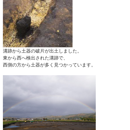
溝跡から土器の破片が出土しました。
東から西へ検出された溝跡で、
西側の方から土器が多く見つかっています。