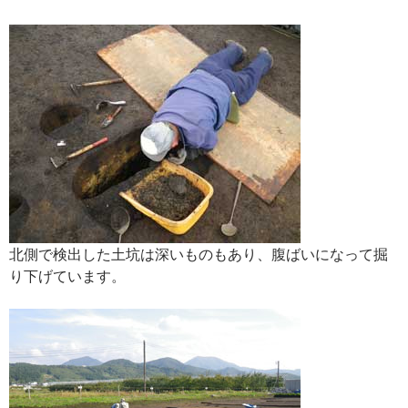
北側で検出した土坑は深いものもあり、腹ばいになって掘
り下げています。