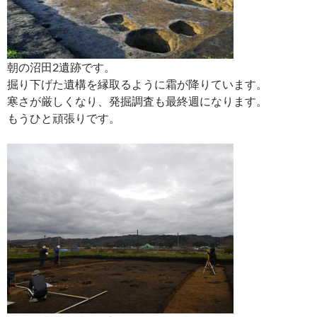
朝の沼田2遺跡です。
掘り下げた遺構を縁取るように霜が降りています。
寒さが厳しくなり、発掘調査も最終週になります。
もうひと頑張りです。