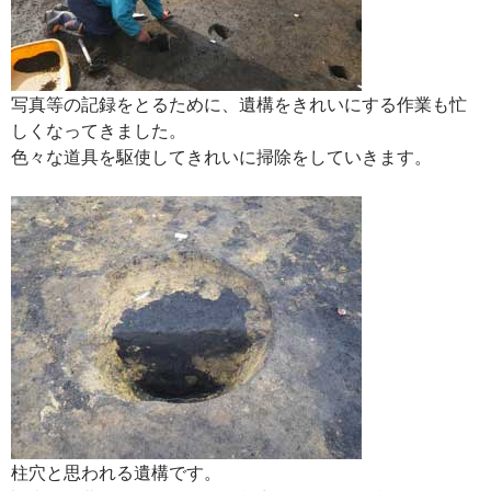
写真等の記録をとるために、遺構をきれいにする作業も忙
しくなってきました。
色々な道具を駆使してきれいに掃除をしていきます。
柱穴と思われる遺構です。