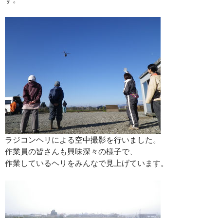
ラジコンヘリによる空中撮影を行いました。
作業員の皆さんも興味深々の様子で、
作業しているヘリをみんなで見上げています。