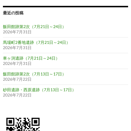
ビ
ゲ
最近の投稿
ー
飯田館跡第2次（7月21日～24日）
シ
2026年7月31日
ョ
馬場町2番地遺跡（7月21日～24日）
2026年7月31日
ン
車ヶ渕遺跡（7月21日～24日）
2026年7月31日
飯田館跡第2次（7月13日～17日）
2026年7月22日
砂田遺跡・西原遺跡（7月13日～17日）
2026年7月22日