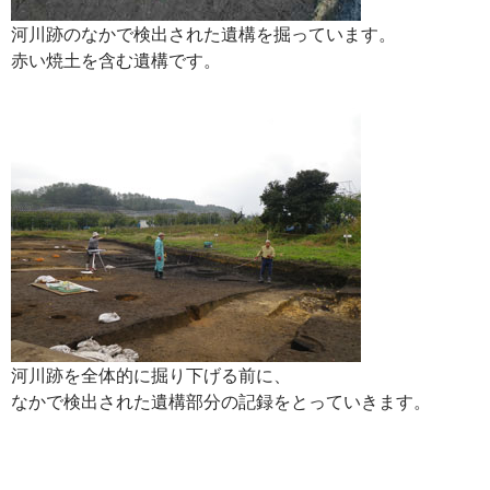
河川跡のなかで検出された遺構を掘っています。
赤い焼土を含む遺構です。
河川跡を全体的に掘り下げる前に、
なかで検出された遺構部分の記録をとっていきます。