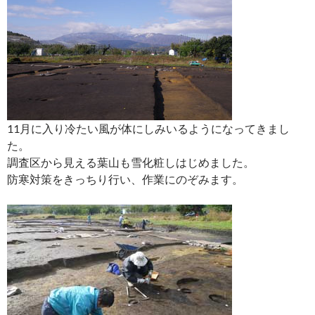
11月に入り冷たい風が体にしみいるようになってきまし
た。
調査区から見える葉山も雪化粧しはじめました。
防寒対策をきっちり行い、作業にのぞみます。