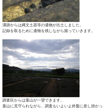
溝跡からは縄文土器等の遺物が出土しました。
記録を取るために遺物を残しながら掘っていきます。
調査区からは葉山が一望できます。
葉山に見守られながら、調査もいよいよ終盤に差し掛かっ