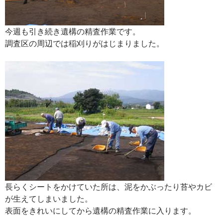
今週も引き続き遺構の精査作業です。
調査区の周辺では稲刈りがはじまりました。
長らくシートをかけていた所は、泥をかぶったり苔やカビ
が生えてしまいました。
表面をきれいにしてから遺構の精査作業に入ります。