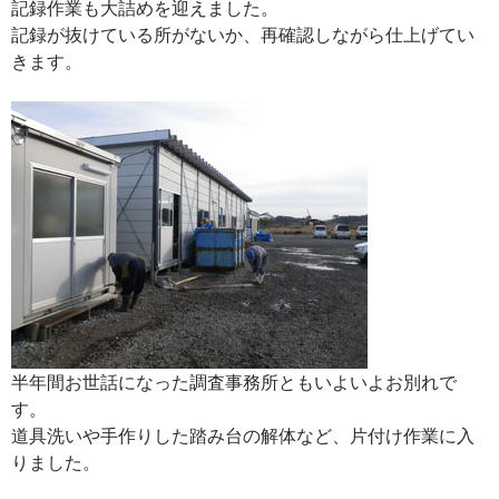
記録作業も大詰めを迎えました。
記録が抜けている所がないか、再確認しながら仕上げてい
きます。
半年間お世話になった調査事務所ともいよいよお別れで
す。
道具洗いや手作りした踏み台の解体など、片付け作業に入
りました。