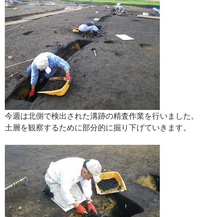
今週は北側で検出された溝跡の精査作業を行いました。
土層を観察するために部分的に掘り下げていきます。