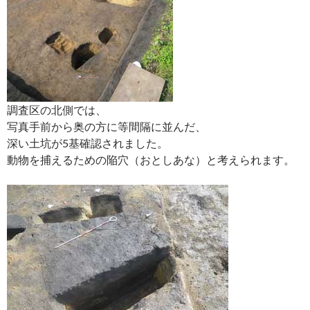
調査区の北側では、
写真手前から奥の方に等間隔に並んだ、
深い土坑が5基確認されました。
動物を捕えるための陥穴（おとしあな）と考えられます。