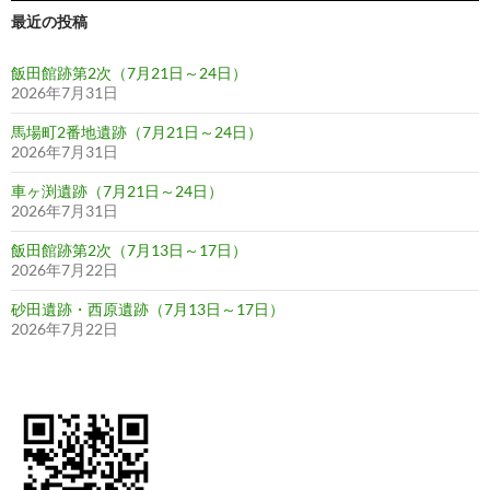
最近の投稿
飯田館跡第2次（7月21日～24日）
2026年7月31日
馬場町2番地遺跡（7月21日～24日）
2026年7月31日
車ヶ渕遺跡（7月21日～24日）
2026年7月31日
飯田館跡第2次（7月13日～17日）
2026年7月22日
砂田遺跡・西原遺跡（7月13日～17日）
2026年7月22日