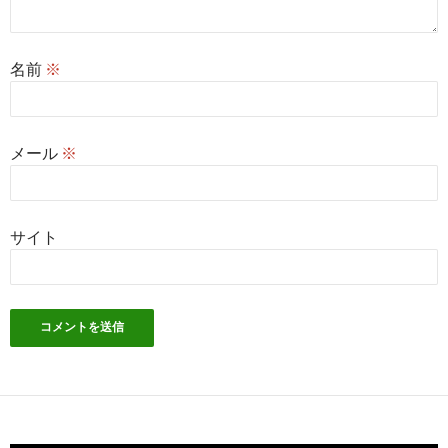
名前
※
メール
※
サイト