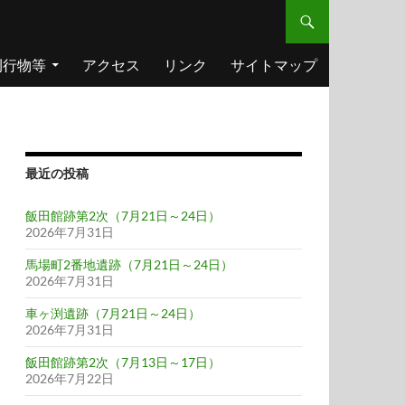
刊行物等
アクセス
リンク
サイトマップ
最近の投稿
飯田館跡第2次（7月21日～24日）
2026年7月31日
馬場町2番地遺跡（7月21日～24日）
2026年7月31日
車ヶ渕遺跡（7月21日～24日）
2026年7月31日
飯田館跡第2次（7月13日～17日）
2026年7月22日