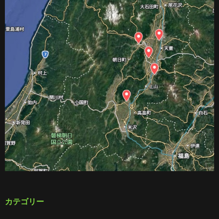
カテゴリー