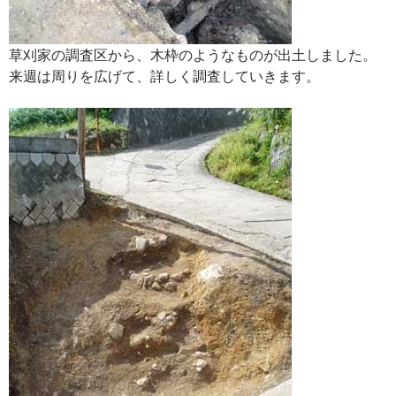
草刈家の調査区から、木枠のようなものが出土しました。
来週は周りを広げて、詳しく調査していきます。