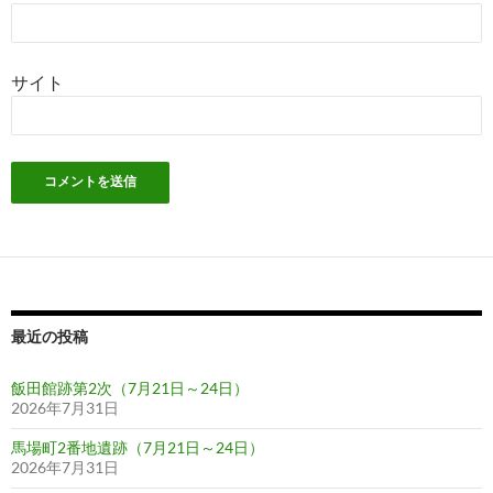
サイト
最近の投稿
飯田館跡第2次（7月21日～24日）
2026年7月31日
馬場町2番地遺跡（7月21日～24日）
2026年7月31日