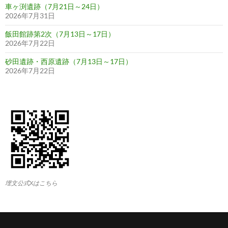
車ヶ渕遺跡（7月21日～24日）
2026年7月31日
飯田館跡第2次（7月13日～17日）
2026年7月22日
砂田遺跡・西原遺跡（7月13日～17日）
2026年7月22日
埋文公式Xはこちら