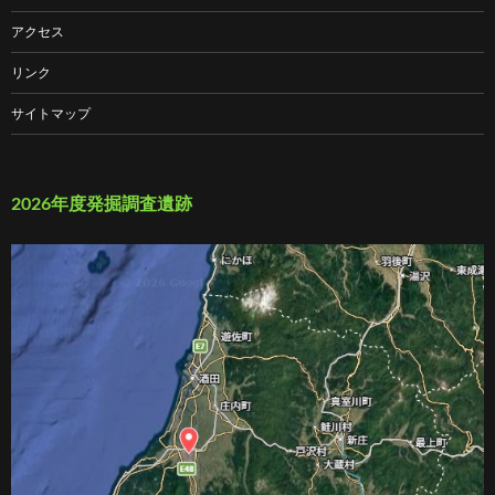
アクセス
リンク
サイトマップ
2026年度発掘調査遺跡