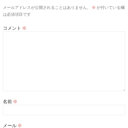
メールアドレスが公開されることはありません。
※
が付いている欄
ョ
は必須項目です
ン
コメント
※
名前
※
メール
※