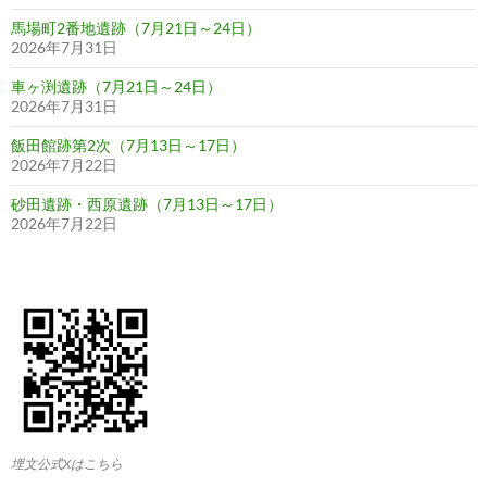
馬場町2番地遺跡（7月21日～24日）
2026年7月31日
車ヶ渕遺跡（7月21日～24日）
2026年7月31日
飯田館跡第2次（7月13日～17日）
2026年7月22日
砂田遺跡・西原遺跡（7月13日～17日）
2026年7月22日
埋文公式Xはこちら