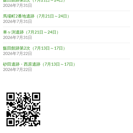
2026年7月31日
馬場町2番地遺跡（7月21日～24日）
2026年7月31日
車ヶ渕遺跡（7月21日～24日）
2026年7月31日
飯田館跡第2次（7月13日～17日）
2026年7月22日
砂田遺跡・西原遺跡（7月13日～17日）
2026年7月22日