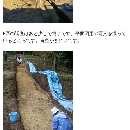
E区の調査はあと少しで終了です。平面図用の写真を撮って
いるところです。青空がきれいです。