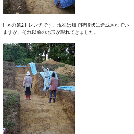
H区の第2トレンチです。現在は畑で階段状に造成されてい
ますが、それ以前の地形が現れてきました。