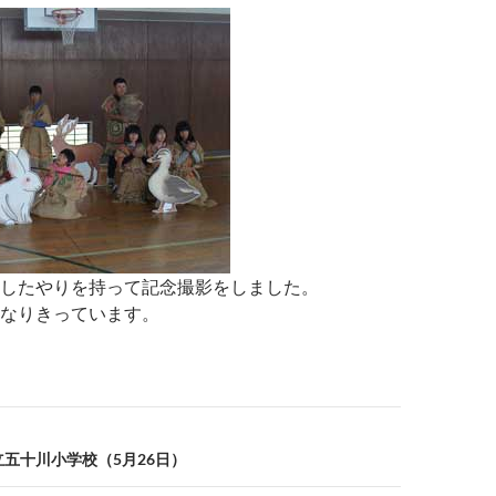
したやりを持って記念撮影をしました。
なりきっています。
立五十川小学校（5月26日）