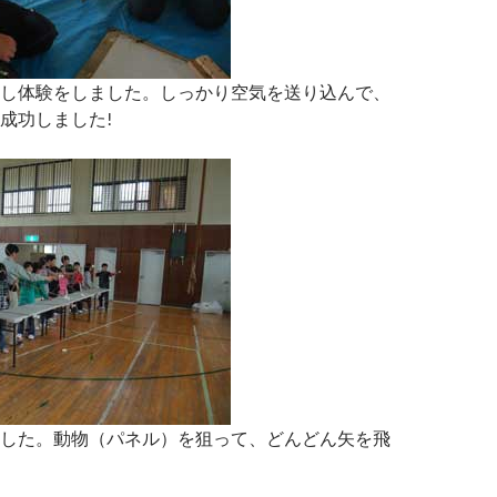
し体験をしました。しっかり空気を送り込んで、
成功しました!
した。動物（パネル）を狙って、どんどん矢を飛