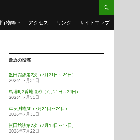
刊行物等
アクセス
リンク
サイトマップ
最近の投稿
飯田館跡第2次（7月21日～24日）
2026年7月31日
馬場町2番地遺跡（7月21日～24日）
2026年7月31日
車ヶ渕遺跡（7月21日～24日）
2026年7月31日
飯田館跡第2次（7月13日～17日）
2026年7月22日