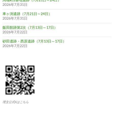
2026年7月31日
車ヶ渕遺跡（7月21日～24日）
2026年7月31日
飯田館跡第2次（7月13日～17日）
2026年7月22日
砂田遺跡・西原遺跡（7月13日～17日）
2026年7月22日
埋文公式Xはこちら