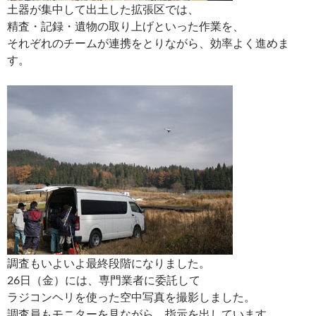
土器が集中して出土した拡張区では、
精査・記録・遺物の取り上げといった作業を、
それぞれのチームが連携をとりながら、効率よく進めま
す。
調査もいよいよ最終段階になりました。
26日（金）には、専門業者に委託して
ラジコンヘリを使った空中写真を撮影しました。
調査員もモニターを見ながら、指示を出しています。