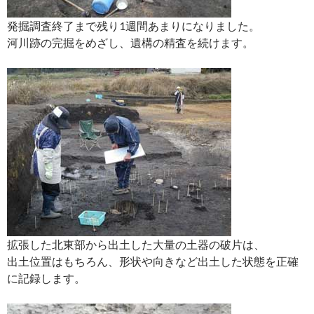
発掘調査終了まで残り1週間あまりになりました。
河川跡の完掘をめざし、遺構の精査を続けます。
拡張した北東部から出土した大量の土器の破片は、
出土位置はもちろん、形状や向きなど出土した状態を正確
に記録します。