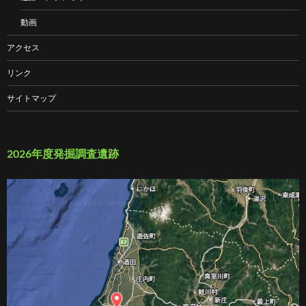
動画
アクセス
リンク
サイトマップ
2026年度発掘調査遺跡