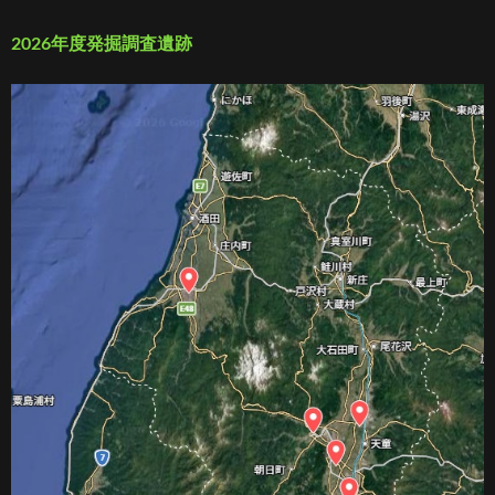
2026年度発掘調査遺跡