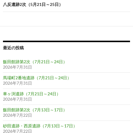
ビ
八反遺跡2次（5月21日～25日）
ゲ
ー
シ
ョ
最近の投稿
ン
飯田館跡第2次（7月21日～24日）
2026年7月31日
馬場町2番地遺跡（7月21日～24日）
2026年7月31日
車ヶ渕遺跡（7月21日～24日）
2026年7月31日
飯田館跡第2次（7月13日～17日）
2026年7月22日
砂田遺跡・西原遺跡（7月13日～17日）
2026年7月22日