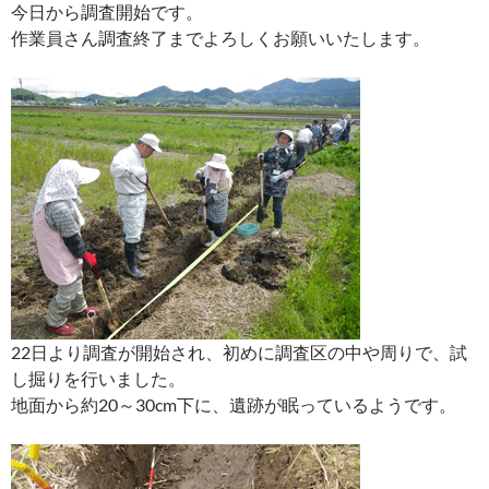
今日から調査開始です。
作業員さん調査終了までよろしくお願いいたします。
22日より調査が開始され、初めに調査区の中や周りで、試
し掘りを行いました。
地面から約20～30cm下に、遺跡が眠っているようです。