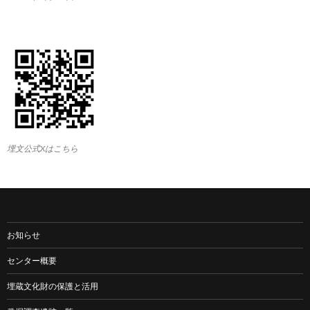
埋文公式Xはこちら
お知らせ
センター概要
埋蔵文化財の保護と活用