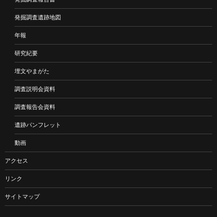
発掘調査遺跡地図
年報
研究紀要
埋文やまがた
調査説明会資料
調査報告会資料
遺跡パンフレット
動画
アクセス
リンク
サイトマップ