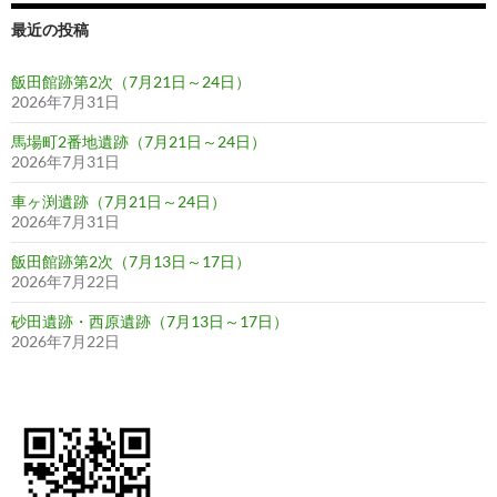
ン
最近の投稿
飯田館跡第2次（7月21日～24日）
2026年7月31日
馬場町2番地遺跡（7月21日～24日）
2026年7月31日
車ヶ渕遺跡（7月21日～24日）
2026年7月31日
飯田館跡第2次（7月13日～17日）
2026年7月22日
砂田遺跡・西原遺跡（7月13日～17日）
2026年7月22日