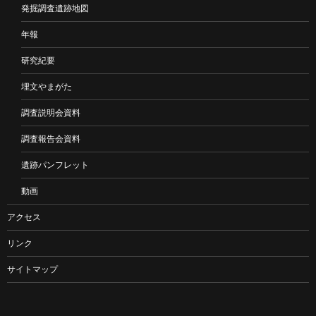
発掘調査遺跡地図
年報
研究紀要
埋文やまがた
調査説明会資料
調査報告会資料
遺跡パンフレット
動画
アクセス
リンク
サイトマップ