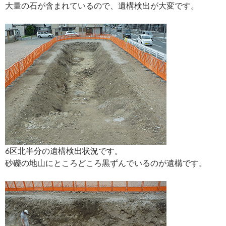
大量の石が含まれているので、遺構検出が大変です。
6区北半分の遺構検出状況です。
砂礫の地山にところどころ黒ずんでいるのが遺構です。