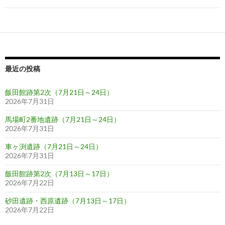
ゲ
ー
シ
ョ
最近の投稿
ン
飯田館跡第2次（7月21日～24日）
2026年7月31日
馬場町2番地遺跡（7月21日～24日）
2026年7月31日
車ヶ渕遺跡（7月21日～24日）
2026年7月31日
飯田館跡第2次（7月13日～17日）
2026年7月22日
砂田遺跡・西原遺跡（7月13日～17日）
2026年7月22日