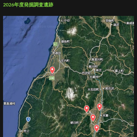
2026年度発掘調査遺跡