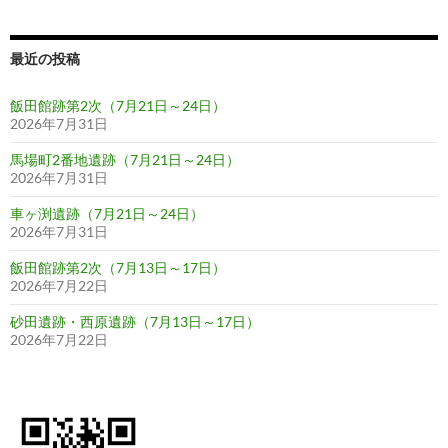
シ
ョ
最近の投稿
ン
飯田館跡第2次（7月21日～24日）
2026年7月31日
馬場町2番地遺跡（7月21日～24日）
2026年7月31日
車ヶ渕遺跡（7月21日～24日）
2026年7月31日
飯田館跡第2次（7月13日～17日）
2026年7月22日
砂田遺跡・西原遺跡（7月13日～17日）
2026年7月22日