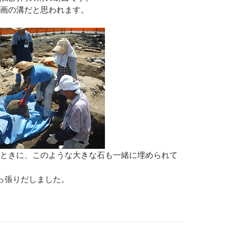
画の溝だと思われます。
ときに、このような大きな石も一緒に埋められて
っ張りだしました。