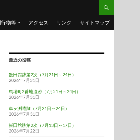
刊行物等
アクセス
リンク
サイトマップ
最近の投稿
飯田館跡第2次（7月21日～24日）
2026年7月31日
馬場町2番地遺跡（7月21日～24日）
2026年7月31日
車ヶ渕遺跡（7月21日～24日）
2026年7月31日
飯田館跡第2次（7月13日～17日）
2026年7月22日