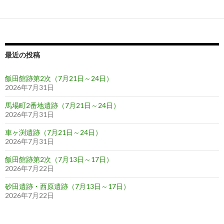
ゲ
ー
シ
ョ
最近の投稿
ン
飯田館跡第2次（7月21日～24日）
2026年7月31日
馬場町2番地遺跡（7月21日～24日）
2026年7月31日
車ヶ渕遺跡（7月21日～24日）
2026年7月31日
飯田館跡第2次（7月13日～17日）
2026年7月22日
砂田遺跡・西原遺跡（7月13日～17日）
2026年7月22日