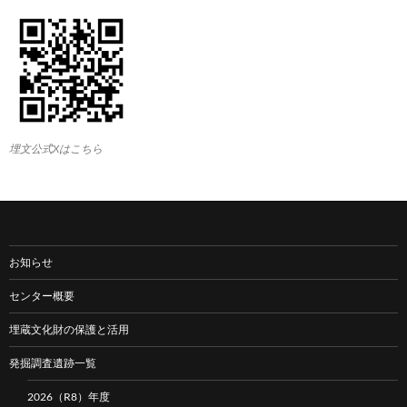
埋文公式Xはこちら
お知らせ
センター概要
埋蔵文化財の保護と活用
発掘調査遺跡一覧
2026（R8）年度