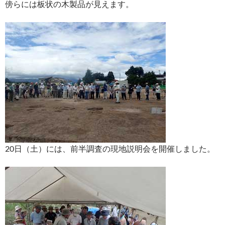
傍らには板状の木製品が見えます。
20日（土）には、前半調査の現地説明会を開催しました。