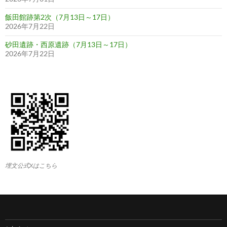
飯田館跡第2次（7月13日～17日）
2026年7月22日
砂田遺跡・西原遺跡（7月13日～17日）
2026年7月22日
埋文公式Xはこちら