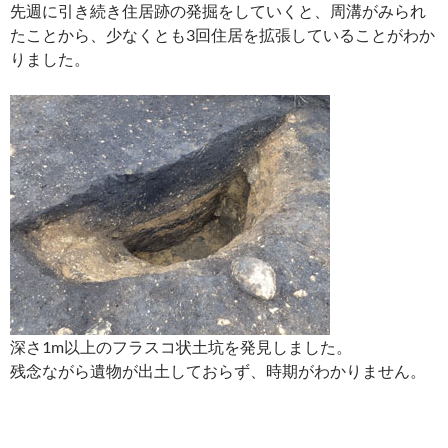
先週に引き続き住居跡の発掘をしていくと、周溝がみられ
たことから、少なくとも3回住居を拡張していることがわか
りました。
深さ1m以上のフラスコ状土坑を発見しました。
残念ながら遺物が出土しておらず、時期がわかりません。