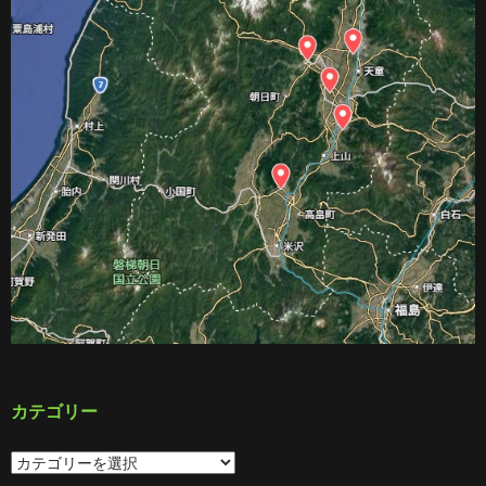
カテゴリー
カ
テ