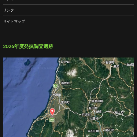
リンク
サイトマップ
2026年度発掘調査遺跡