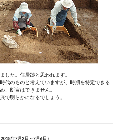
ました。住居跡と思われます。
時代のものと考えていますが、時期を特定できる
め、断言はできません。
展で明らかになるでしょう。
2018年7月2日～7月6日）