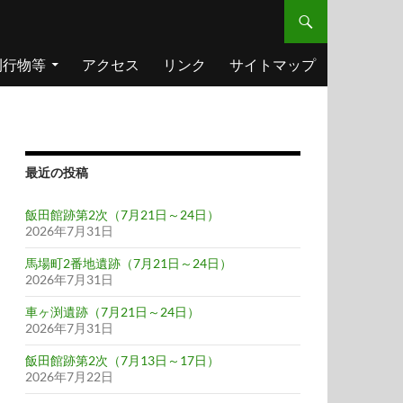
刊行物等
アクセス
リンク
サイトマップ
最近の投稿
飯田館跡第2次（7月21日～24日）
2026年7月31日
馬場町2番地遺跡（7月21日～24日）
2026年7月31日
車ヶ渕遺跡（7月21日～24日）
2026年7月31日
飯田館跡第2次（7月13日～17日）
2026年7月22日