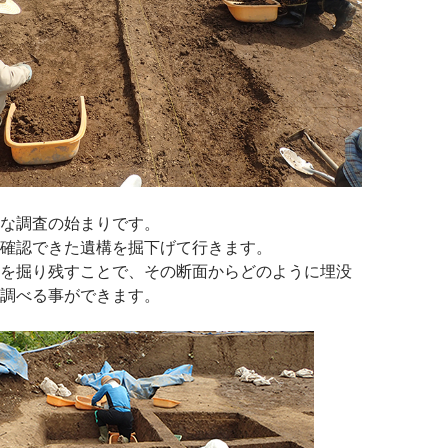
な調査の始まりです。
確認できた遺構を掘下げて行きます。
を掘り残すことで、その断面からどのように埋没
調べる事ができます。