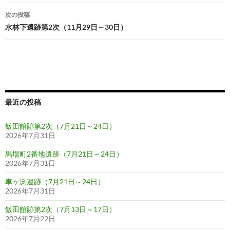
ナ
次の投稿
ビ
水林下遺跡第2次（11月29日～30日）
ゲ
ー
シ
ョ
最近の投稿
ン
飯田館跡第2次（7月21日～24日）
2026年7月31日
馬場町2番地遺跡（7月21日～24日）
2026年7月31日
車ヶ渕遺跡（7月21日～24日）
2026年7月31日
飯田館跡第2次（7月13日～17日）
2026年7月22日