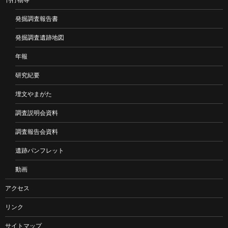
発掘調査報告書
発掘調査遺跡地図
年報
研究紀要
埋文やまがた
調査説明会資料
調査報告会資料
遺跡パンフレット
動画
アクセス
リンク
サイトマップ