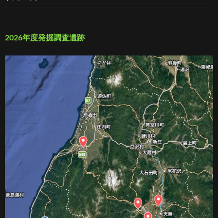
2026年度発掘調査遺跡