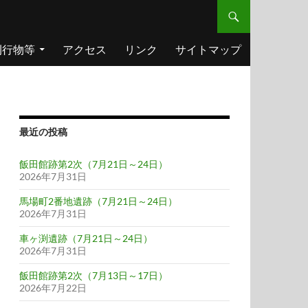
刊行物等
アクセス
リンク
サイトマップ
最近の投稿
飯田館跡第2次（7月21日～24日）
2026年7月31日
馬場町2番地遺跡（7月21日～24日）
2026年7月31日
車ヶ渕遺跡（7月21日～24日）
2026年7月31日
飯田館跡第2次（7月13日～17日）
2026年7月22日