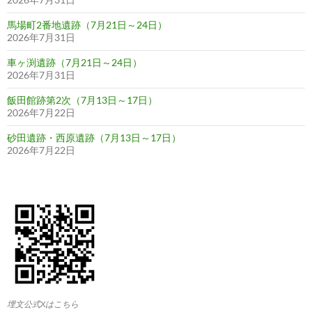
馬場町2番地遺跡（7月21日～24日）
2026年7月31日
車ヶ渕遺跡（7月21日～24日）
2026年7月31日
飯田館跡第2次（7月13日～17日）
2026年7月22日
砂田遺跡・西原遺跡（7月13日～17日）
2026年7月22日
埋文公式Xはこちら