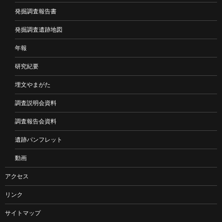
発掘調査報告書
発掘調査遺跡地図
年報
研究紀要
埋文やまがた
調査説明会資料
調査報告会資料
遺跡パンフレット
動画
アクセス
リンク
サイトマップ