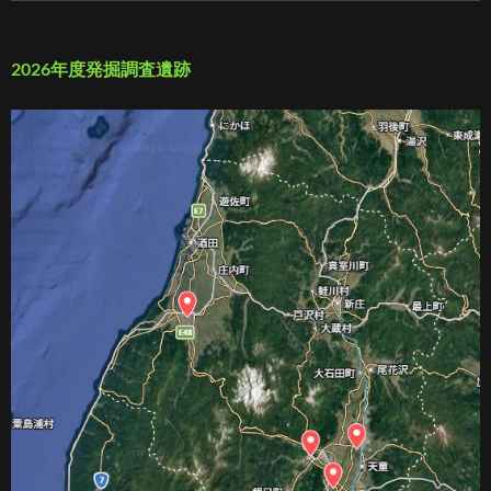
2026年度発掘調査遺跡