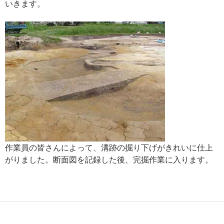
いきます。
作業員の皆さんによって、溝跡の掘り下げがきれいに仕上
がりました。断面図を記録した後、完掘作業に入ります。