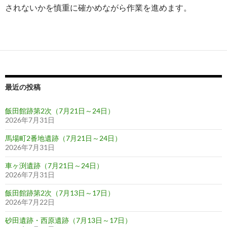
されないかを慎重に確かめながら作業を進めます。
最近の投稿
飯田館跡第2次（7月21日～24日）
2026年7月31日
馬場町2番地遺跡（7月21日～24日）
2026年7月31日
車ヶ渕遺跡（7月21日～24日）
2026年7月31日
飯田館跡第2次（7月13日～17日）
2026年7月22日
砂田遺跡・西原遺跡（7月13日～17日）