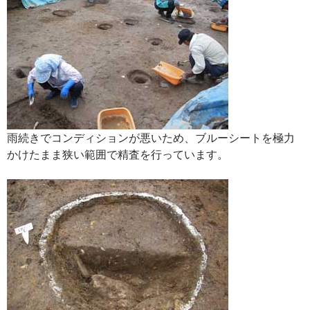
雨続きでコンディションが悪いため、ブルーシートを極力
かけたまま狭い範囲で精査を行っています。