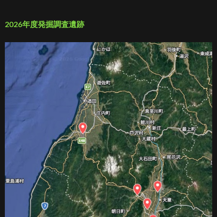
2026年度発掘調査遺跡