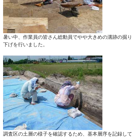
暑い中、作業員の皆さん総動員でやや大きめの溝跡の掘り
下げを行いました。
調査区の土層の様子を確認するため、基本層序を記録して