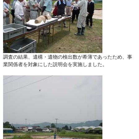
調査の結果、遺構・遺物の検出数が希薄であったため、事
業関係者を対象にした説明会を実施しました。