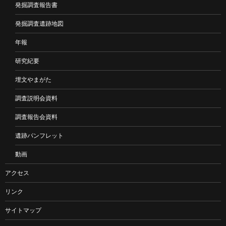
発掘調査報告書
発掘調査遺跡地図
年報
研究紀要
埋文やまがた
調査説明会資料
調査報告会資料
遺跡パンフレット
動画
アクセス
リンク
サイトマップ