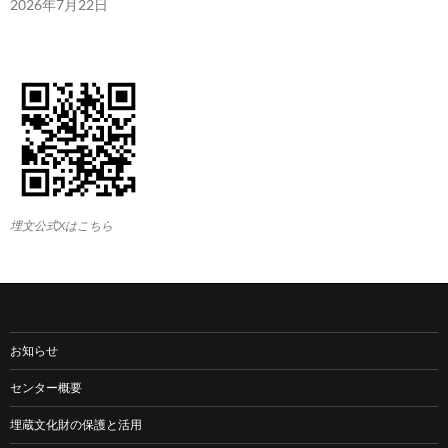
2026年7月22日
埋文公式Xはこちら
お知らせ
センター概要
埋蔵文化財の保護と活用