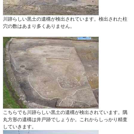
川跡らしい黒土の遺構が検出されています。検出された柱
穴の数はあまり多くありません。
こちらでも川跡らしい黒土の遺構が検出されています。隅
丸方形の遺構は井戸跡でしょうか。これからしっかり精査
していきます。