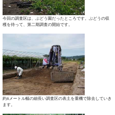
今回の調査区は、ぶどう園だったところです。ぶどうの収
穫を待って、第二期調査の開始です。
約6メートル幅の細長い調査区の表土を重機で除去していき
ます。