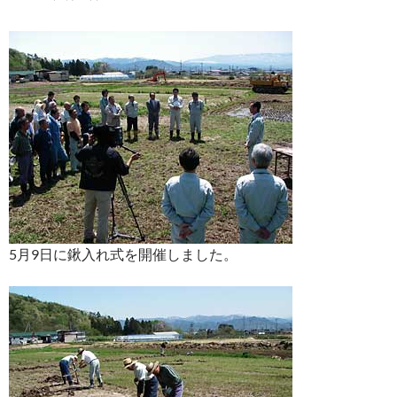
5月9日に鍬入れ式を開催しました。