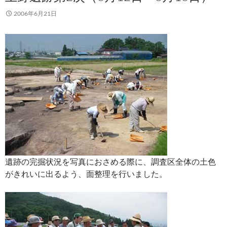
2006年6月21日
遺跡の完掘状況を写真におさめる際に、調査区全体の土色
がきれいに出るよう、面整理を行いました。