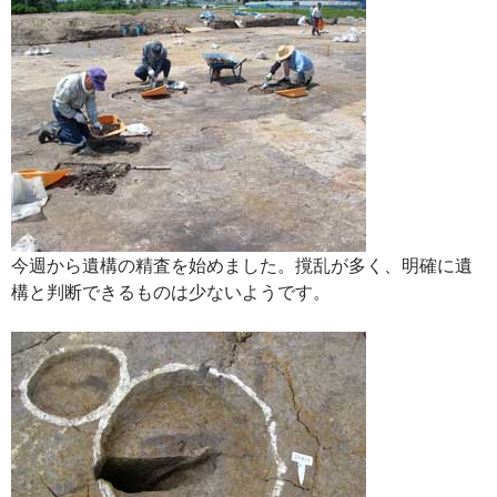
今週から遺構の精査を始めました。撹乱が多く、明確に遺
構と判断できるものは少ないようです。