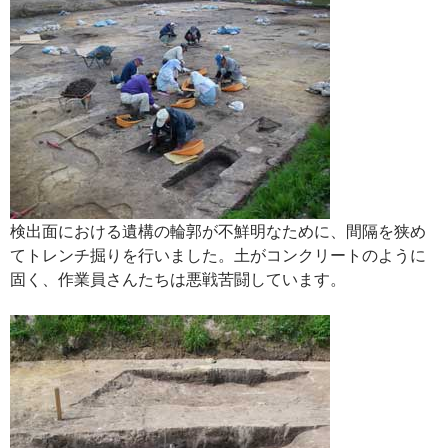
検出面における遺構の輪郭が不鮮明なために、間隔を狭め
てトレンチ掘りを行いました。土がコンクリートのように
固く、作業員さんたちは悪戦苦闘しています。