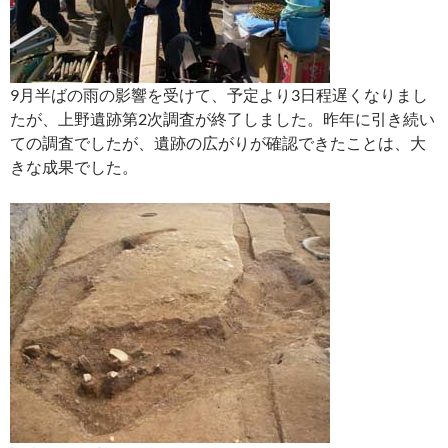
9月半ばの雨の影響を受けて、予定より3日程遅くなりまし
たが、上野遺跡第2次調査が終了しました。昨年に引き続い
ての調査でしたが、遺跡の広がりが確認できたことは、大
きな成果でした。