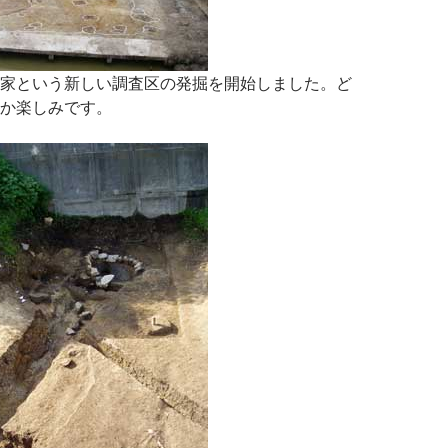
家という新しい調査区の発掘を開始しました。ど
か楽しみです。