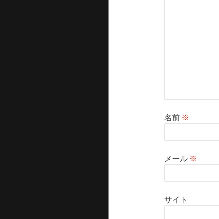
名前
※
メール
※
サイト