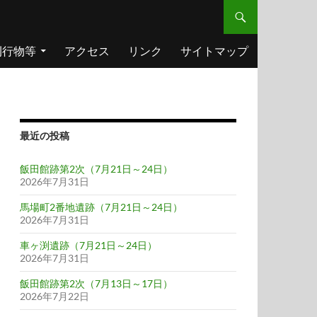
刊行物等
アクセス
リンク
サイトマップ
最近の投稿
飯田館跡第2次（7月21日～24日）
2026年7月31日
馬場町2番地遺跡（7月21日～24日）
2026年7月31日
車ヶ渕遺跡（7月21日～24日）
2026年7月31日
飯田館跡第2次（7月13日～17日）
2026年7月22日