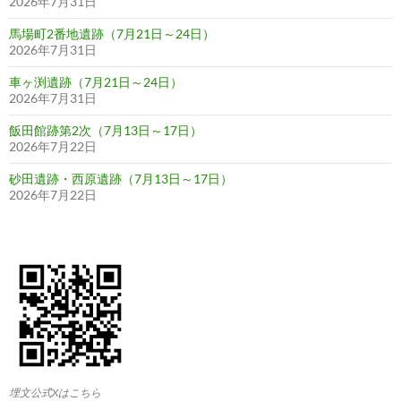
2026年7月31日
馬場町2番地遺跡（7月21日～24日）
2026年7月31日
車ヶ渕遺跡（7月21日～24日）
2026年7月31日
飯田館跡第2次（7月13日～17日）
2026年7月22日
砂田遺跡・西原遺跡（7月13日～17日）
2026年7月22日
埋文公式Xはこちら