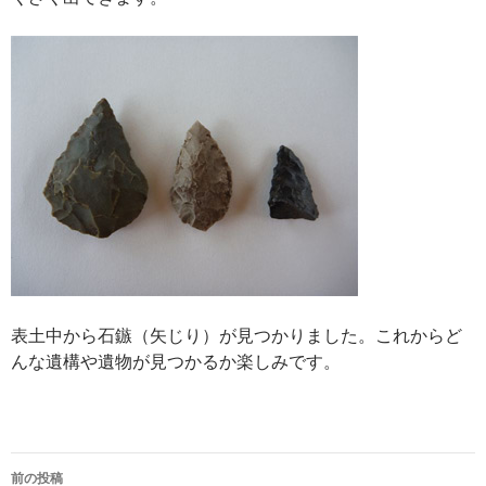
表土中から石鏃（矢じり）が見つかりました。これからど
んな遺構や遺物が見つかるか楽しみです。
投
前の投稿