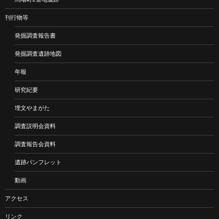
刊行物等
発掘調査報告書
発掘調査遺跡地図
年報
研究紀要
埋文やまがた
調査説明会資料
調査報告会資料
遺跡パンフレット
動画
アクセス
リンク