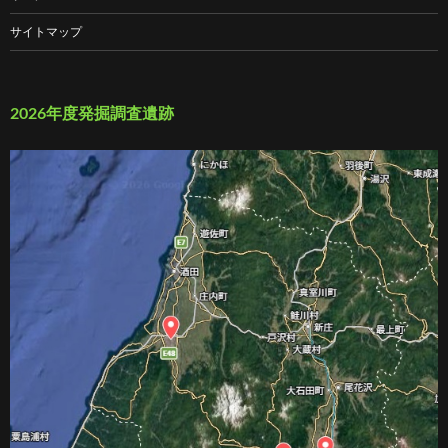
サイトマップ
2026年度発掘調査遺跡