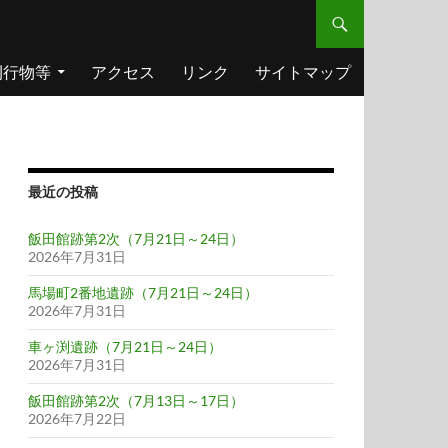
刊行物等
アクセス
リンク
サイトマップ
最近の投稿
飯田館跡第2次（7月21日～24日）
2026年7月31日
馬場町2番地遺跡（7月21日～24日）
2026年7月31日
車ヶ渕遺跡（7月21日～24日）
2026年7月31日
飯田館跡第2次（7月13日～17日）
2026年7月22日