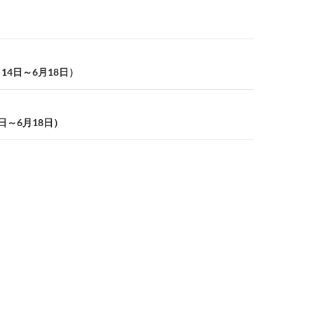
14日～6月18日）
日～6月18日）