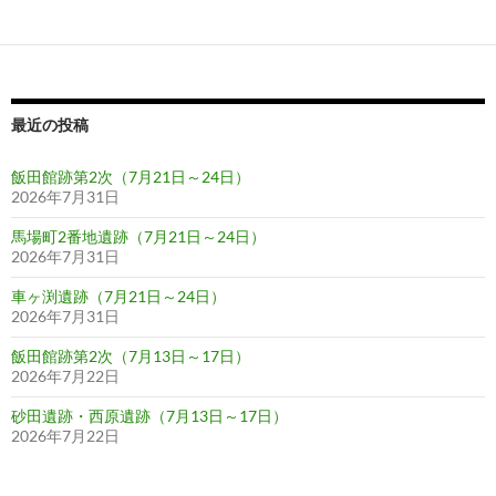
ゲ
ー
シ
ョ
最近の投稿
ン
飯田館跡第2次（7月21日～24日）
2026年7月31日
馬場町2番地遺跡（7月21日～24日）
2026年7月31日
車ヶ渕遺跡（7月21日～24日）
2026年7月31日
飯田館跡第2次（7月13日～17日）
2026年7月22日
砂田遺跡・西原遺跡（7月13日～17日）
2026年7月22日