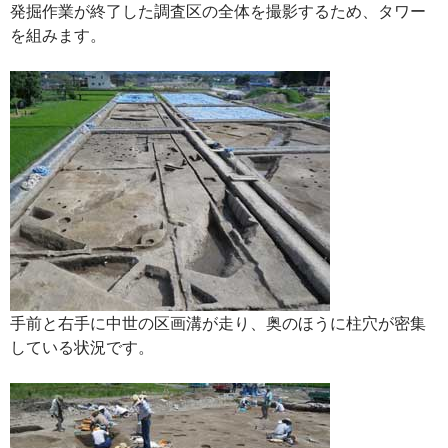
発掘作業が終了した調査区の全体を撮影するため、タワー
を組みます。
手前と右手に中世の区画溝が走り、奥のほうに柱穴が密集
している状況です。