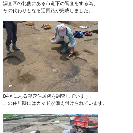
調査区の北側にある市道下の調査をする為、
その代わりとなる迂回路が完成しました。
B4区にある竪穴住居跡を調査しています。
この住居跡にはカマドが備え付けられています。