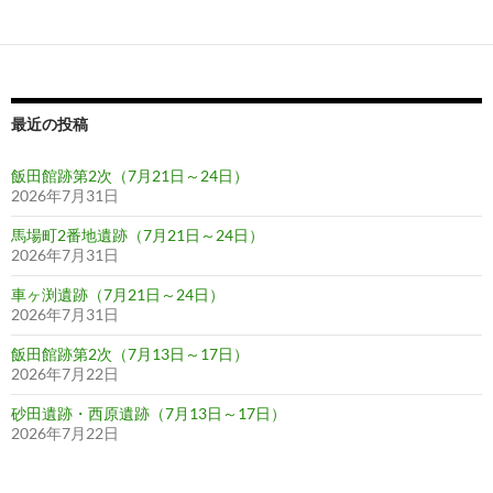
ゲ
ー
シ
ョ
最近の投稿
ン
飯田館跡第2次（7月21日～24日）
2026年7月31日
馬場町2番地遺跡（7月21日～24日）
2026年7月31日
車ヶ渕遺跡（7月21日～24日）
2026年7月31日
飯田館跡第2次（7月13日～17日）
2026年7月22日
砂田遺跡・西原遺跡（7月13日～17日）
2026年7月22日