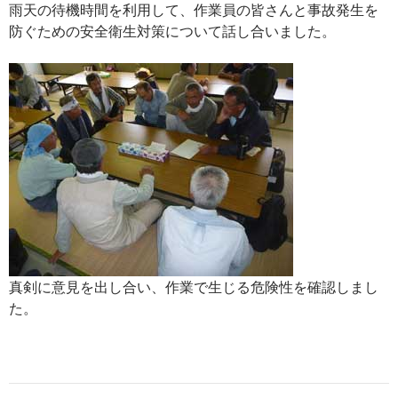
雨天の待機時間を利用して、作業員の皆さんと事故発生を
防ぐための安全衛生対策について話し合いました。
真剣に意見を出し合い、作業で生じる危険性を確認しまし
た。
投