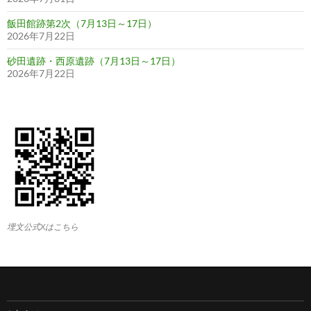
飯田館跡第2次（7月13日～17日）
2026年7月22日
砂田遺跡・西原遺跡（7月13日～17日）
2026年7月22日
埋文公式Xはこちら