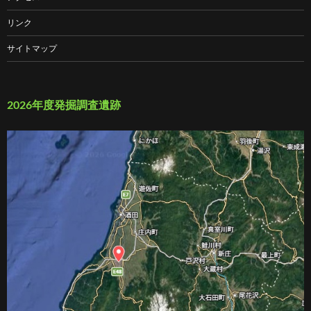
リンク
サイトマップ
2026年度発掘調査遺跡