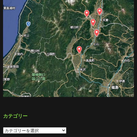
カテゴリー
カ
テ