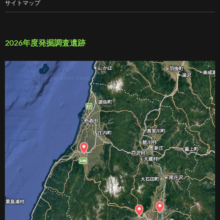
サイトマップ
2026年度発掘調査遺跡