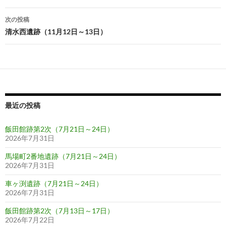
ナ
次の投稿
ビ
清水西遺跡（11月12日～13日）
ゲ
ー
シ
ョ
最近の投稿
ン
飯田館跡第2次（7月21日～24日）
2026年7月31日
馬場町2番地遺跡（7月21日～24日）
2026年7月31日
車ヶ渕遺跡（7月21日～24日）
2026年7月31日
飯田館跡第2次（7月13日～17日）
2026年7月22日