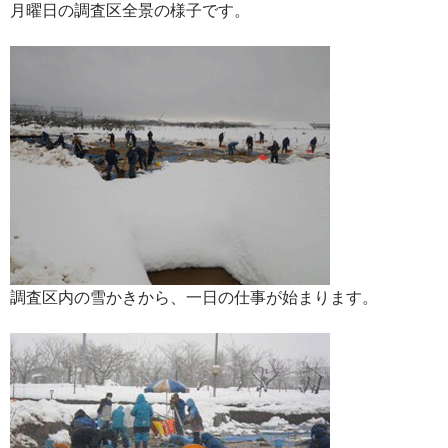
月曜日の調査区全景の様子です。
調査区内の雪かきから、一日の仕事が始まります。