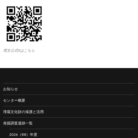
埋文公式Xはこちら
お知らせ
センター概要
埋蔵文化財の保護と活用
発掘調査遺跡一覧
2026（R8）年度