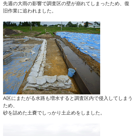
先週の大雨の影響で調査区の壁が崩れてしまったため、復
旧作業に追われました。
A区にまたがる水路も増水すると調査区内で侵入してしまう
ため、
砂を詰めた土嚢でしっかり土止めをしました。