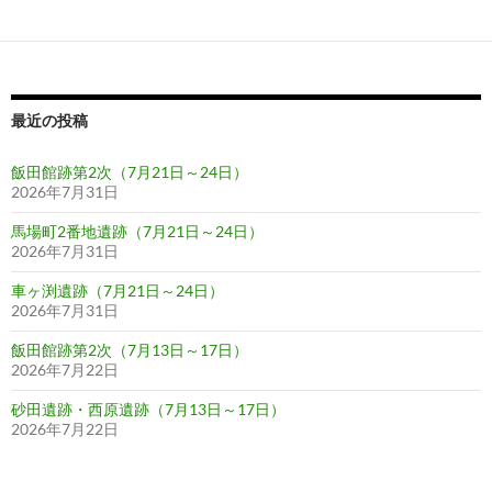
ゲ
ー
シ
ョ
最近の投稿
ン
飯田館跡第2次（7月21日～24日）
2026年7月31日
馬場町2番地遺跡（7月21日～24日）
2026年7月31日
車ヶ渕遺跡（7月21日～24日）
2026年7月31日
飯田館跡第2次（7月13日～17日）
2026年7月22日
砂田遺跡・西原遺跡（7月13日～17日）
2026年7月22日