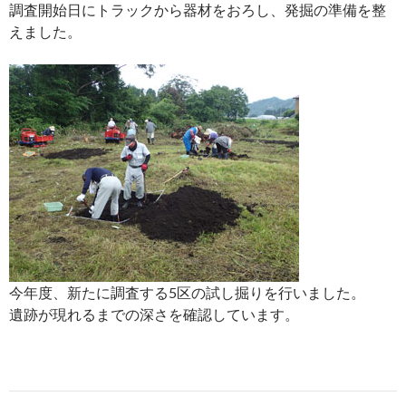
調査開始日にトラックから器材をおろし、発掘の準備を整
えました。
今年度、新たに調査する5区の試し掘りを行いました。
遺跡が現れるまでの深さを確認しています。
投