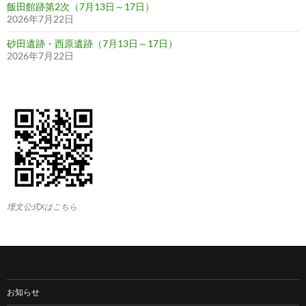
飯田館跡第2次（7月13日～17日）
2026年7月22日
砂田遺跡・西原遺跡（7月13日～17日）
2026年7月22日
埋文公式Xはこちら
お知らせ