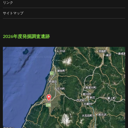
リンク
サイトマップ
2026年度発掘調査遺跡