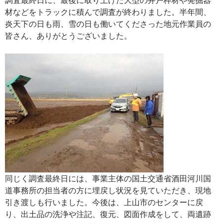
材などをトラックに積んで調査が終わりました。半年間、
炎天下の日も雨、雪の日も働いてくださった地元作業員の
皆さん、ありがとうございました。
同じく調査最終日には、事業主体の国土交通省酒田河川国
道事務所の担当者の方に埋戻し状況を見ていただき、現地
引き渡しも行いました。今後は、上山市のセンターに戻
り、出土品の洗浄や注記、復元、図面作成をして、両遺跡