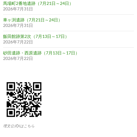
馬場町2番地遺跡（7月21日～24日）
2026年7月31日
車ヶ渕遺跡（7月21日～24日）
2026年7月31日
飯田館跡第2次（7月13日～17日）
2026年7月22日
砂田遺跡・西原遺跡（7月13日～17日）
2026年7月22日
埋文公式Xはこちら