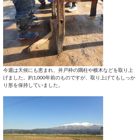
今週は天候にも恵まれ、井戸枠の隅柱や横木などを取り上
げました。約1,000年前のものですが、取り上げてもしっか
り形を保持していました。