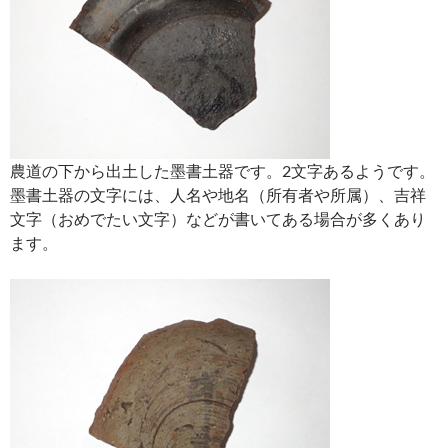
農道の下から出土した墨書土器です。2文字あるようです。
墨書土器の文字には、人名や地名（所有者や所属）、吉祥
文字（おめでたい文字）などが書いてある場合が多くあり
ます。