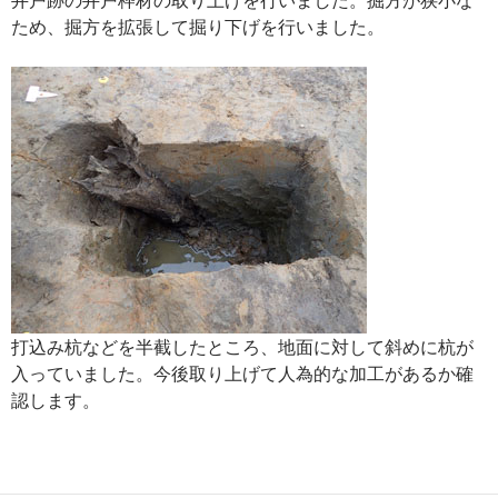
ため、掘方を拡張して掘り下げを行いました。
打込み杭などを半截したところ、地面に対して斜めに杭が
入っていました。今後取り上げて人為的な加工があるか確
認します。