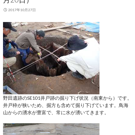
2017年10月27日
野田遺跡のSE101井戸跡の掘り下げ状況（南東から）です。
井戸枠が狭いため、掘方も含めて掘り下げています。鳥海
山からの湧水が豊富で、常に水が湧いてきます。