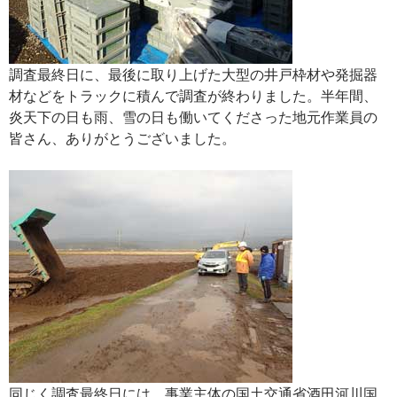
調査最終日に、最後に取り上げた大型の井戸枠材や発掘器
材などをトラックに積んで調査が終わりました。半年間、
炎天下の日も雨、雪の日も働いてくださった地元作業員の
皆さん、ありがとうございました。
同じく調査最終日には、事業主体の国土交通省酒田河川国