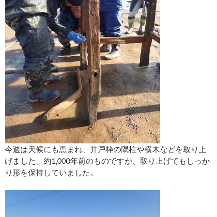
今週は天候にも恵まれ、井戸枠の隅柱や横木などを取り上
げました。約1,000年前のものですが、取り上げてもしっか
り形を保持していました。