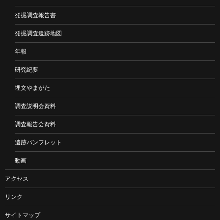
発掘調査報告書
発掘調査遺跡地図
年報
研究紀要
埋文やまがた
調査説明会資料
調査報告会資料
遺跡パンフレット
動画
アクセス
リンク
サイトマップ