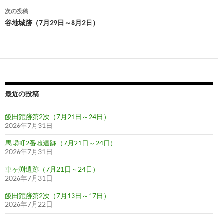
ナ
次の投稿
ビ
谷地城跡（7月29日～8月2日）
ゲ
ー
シ
ョ
最近の投稿
ン
飯田館跡第2次（7月21日～24日）
2026年7月31日
馬場町2番地遺跡（7月21日～24日）
2026年7月31日
車ヶ渕遺跡（7月21日～24日）
2026年7月31日
飯田館跡第2次（7月13日～17日）
2026年7月22日