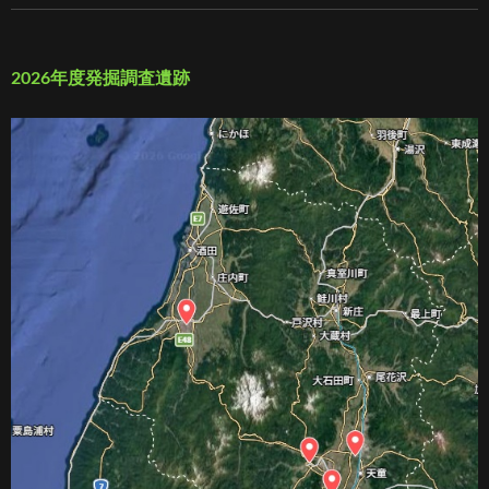
2026年度発掘調査遺跡