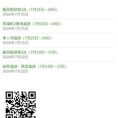
ン
飯田館跡第2次（7月21日～24日）
2026年7月31日
馬場町2番地遺跡（7月21日～24日）
2026年7月31日
車ヶ渕遺跡（7月21日～24日）
2026年7月31日
飯田館跡第2次（7月13日～17日）
2026年7月22日
砂田遺跡・西原遺跡（7月13日～17日）
2026年7月22日