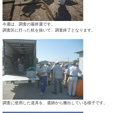
今週は、調査の最終週です。
調査区に打った杭を抜いて、調査終了となります。
調査に使用した道具を、遺跡から搬出している様子です。