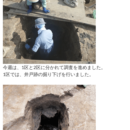
今週は、1区と2区に分かれて調査を進めました。
1区では、井戸跡の掘り下げを行いました。