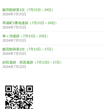
ー
飯田館跡第2次（7月21日～24日）
シ
2026年7月31日
ョ
馬場町2番地遺跡（7月21日～24日）
2026年7月31日
ン
車ヶ渕遺跡（7月21日～24日）
2026年7月31日
飯田館跡第2次（7月13日～17日）
2026年7月22日
砂田遺跡・西原遺跡（7月13日～17日）
2026年7月22日