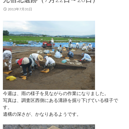
2013年7月31日
今週は、雨の様子を見ながらの作業になりました。
写真は、調査区西側にある溝跡を掘り下げている様子で
す。
遺構の深さが、かなりあるようです。