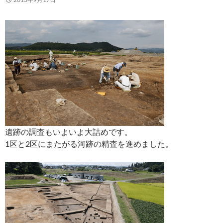
遺跡の調査もいよいよ大詰めです。
1区と2区にまたがる河跡の精査を進めました。