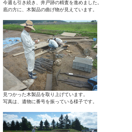
今週も引き続き、井戸跡の精査を進めました。
底の方に、木製品の曲げ物が見えています。
見つかった木製品を取り上げています。
写真は、遺物に番号を振っている様子です。