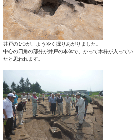
井戸の1つが、ようやく掘りあがりました。
中心の四角の部分が井戸の本体で、かって木枠が入ってい
たと思われます。