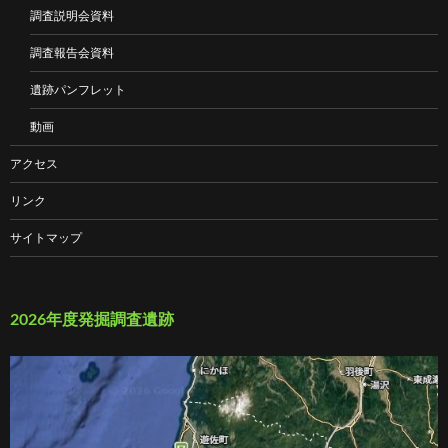
調査説明会資料
調査報告会資料
遺跡パンフレット
動画
アクセス
リンク
サイトマップ
2026年度発掘調査遺跡