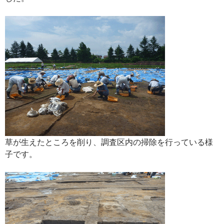
草が生えたところを削り、調査区内の掃除を行っている様
子です。