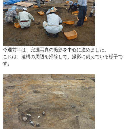
今週前半は、完掘写真の撮影を中心に進めました。
これは、遺構の周辺を掃除して、撮影に備えている様子で
す。