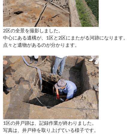
2区の全景を撮影しました。
中心にある遺構が、1区と2区にまたがる河跡になります。
点々と遺物があるのが分かります。
1区の井戸跡は、記録作業が終わりました。
写真は、井戸枠を取り上げている様子です。