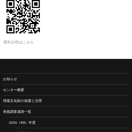
埋文公式Xはこちら
お知らせ
センター概要
埋蔵文化財の保護と活用
発掘調査遺跡一覧
2026（R8）年度