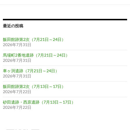
ー
シ
ョ
最近の投稿
ン
飯田館跡第2次（7月21日～24日）
2026年7月31日
馬場町2番地遺跡（7月21日～24日）
2026年7月31日
車ヶ渕遺跡（7月21日～24日）
2026年7月31日
飯田館跡第2次（7月13日～17日）
2026年7月22日
砂田遺跡・西原遺跡（7月13日～17日）
2026年7月22日