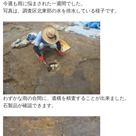
今週も雨に悩まされた一週間でした。
写真は、調査区北東部の水を排水している様子です。
わずかな雨の合間に、遺構を精査することが出来ました。
石製品が確認できます。