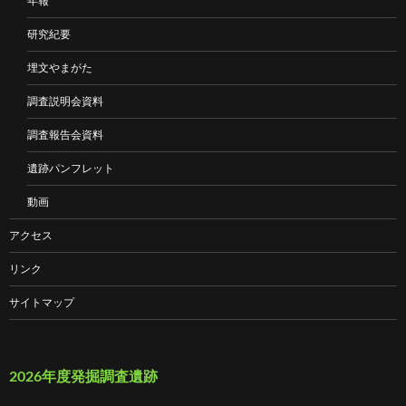
年報
研究紀要
埋文やまがた
調査説明会資料
調査報告会資料
遺跡パンフレット
動画
アクセス
リンク
サイトマップ
2026年度発掘調査遺跡