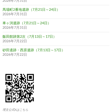
2026年7月31日
馬場町2番地遺跡（7月21日～24日）
2026年7月31日
車ヶ渕遺跡（7月21日～24日）
2026年7月31日
飯田館跡第2次（7月13日～17日）
2026年7月22日
砂田遺跡・西原遺跡（7月13日～17日）
2026年7月22日
埋文公式Xはこちら