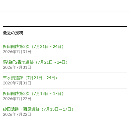
ゲ
ー
シ
ョ
最近の投稿
ン
飯田館跡第2次（7月21日～24日）
2026年7月31日
馬場町2番地遺跡（7月21日～24日）
2026年7月31日
車ヶ渕遺跡（7月21日～24日）
2026年7月31日
飯田館跡第2次（7月13日～17日）
2026年7月22日
砂田遺跡・西原遺跡（7月13日～17日）
2026年7月22日