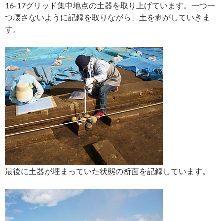
16-17グリッド集中地点の土器を取り上げています。一つ一
つ壊さないように記録を取りながら、土を剥がしていきま
す。
最後に土器が埋まっていた状態の断面を記録しています。