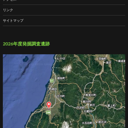
リンク
サイトマップ
2026年度発掘調査遺跡