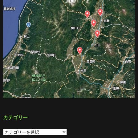
カテゴリー
カ
テ