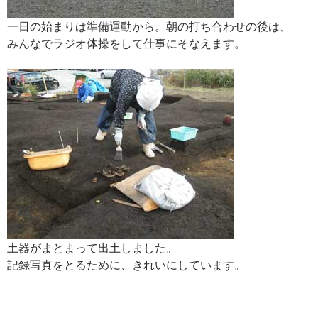
一日の始まりは準備運動から。朝の打ち合わせの後は、
みんなでラジオ体操をして仕事にそなえます。
土器がまとまって出土しました。
記録写真をとるために、きれいにしています。