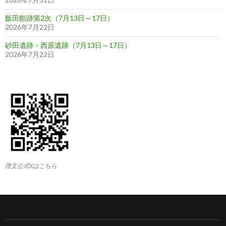
飯田館跡第2次（7月13日～17日）
2026年7月22日
砂田遺跡・西原遺跡（7月13日～17日）
2026年7月22日
埋文公式Xはこちら