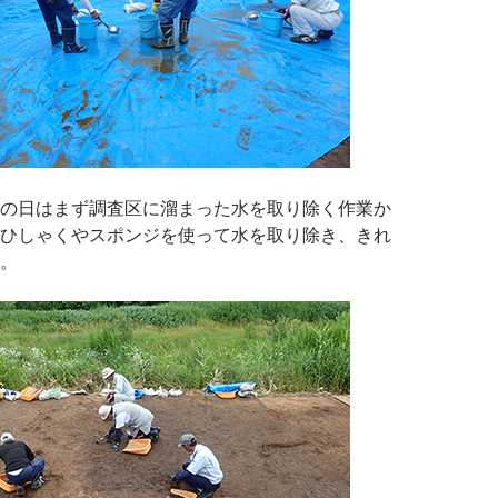
の日はまず調査区に溜まった水を取り除く作業か
ひしゃくやスポンジを使って水を取り除き、きれ
。