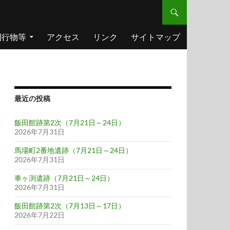
刊行物等
アクセス
リンク
サイトマップ
最近の投稿
飯田館跡第2次（7月21日～24日）
2026年7月31日
馬場町2番地遺跡（7月21日～24日）
2026年7月31日
車ヶ渕遺跡（7月21日～24日）
2026年7月31日
飯田館跡第2次（7月13日～17日）
2026年7月22日