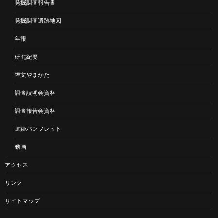
発掘調査報告書
発掘調査遺跡地図
年報
研究紀要
埋文やまがた
調査説明会資料
調査報告会資料
遺跡パンフレット
動画
アクセス
リンク
サイトマップ