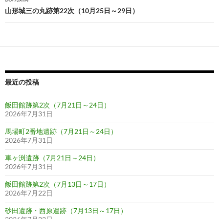
ビ
山形城三の丸跡第22次（10月25日～29日）
ゲ
ー
シ
ョ
最近の投稿
ン
飯田館跡第2次（7月21日～24日）
2026年7月31日
馬場町2番地遺跡（7月21日～24日）
2026年7月31日
車ヶ渕遺跡（7月21日～24日）
2026年7月31日
飯田館跡第2次（7月13日～17日）
2026年7月22日
砂田遺跡・西原遺跡（7月13日～17日）