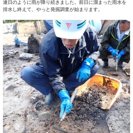
連日のように雨が降り続きました。前日に溜まった雨水を
排水し終えて、やっと発掘調査が始まります。