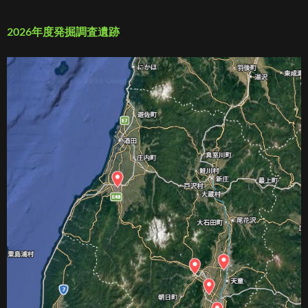
2026年度発掘調査遺跡